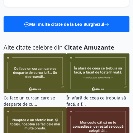
Mai multe citate de la Leo Burghezul
Alte citate celebre din
Citate Amuzante
Ce face un curcan care se
În afară de ceea ce trebuia să
desparte de cu...
facă, a f...