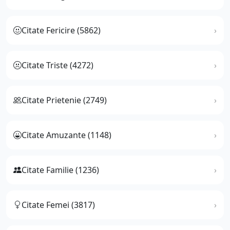
Citate Fericire (5862)
Citate Triste (4272)
Citate Prietenie (2749)
Citate Amuzante (1148)
Citate Familie (1236)
Citate Femei (3817)