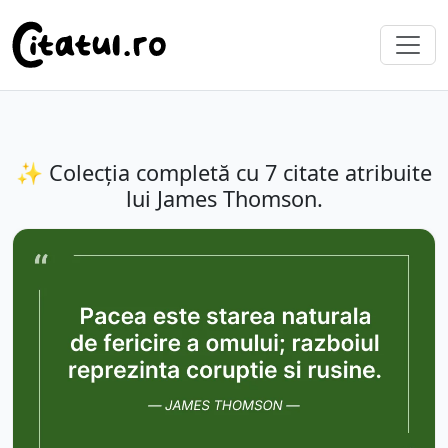
✨ Colecția completă cu 7 citate atribuite
lui James Thomson.