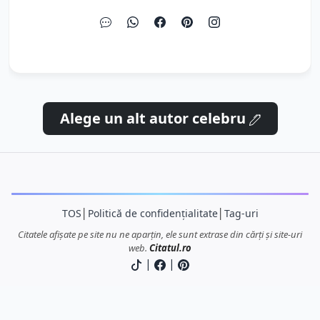
Alege un alt autor celebru
TOS
│
Politică de confidențialitate
│
Tag-uri
Citatele afișate pe site nu ne aparțin, ele sunt extrase din cărți și site-uri
web.
Citatul.ro
|
|