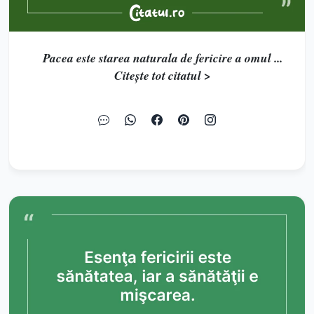
Pacea este starea naturala de fericire a omul ...
Citește tot citatul >