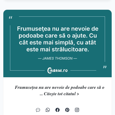
Frumuseţea nu are nevoie de podoabe care să o
... Citește tot citatul >