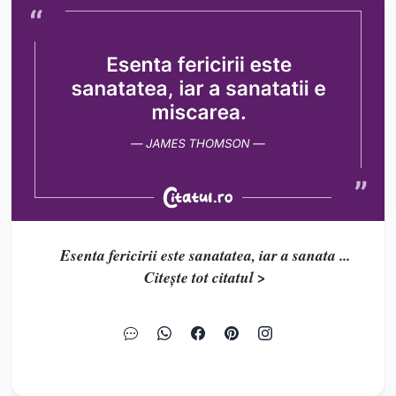
Esenta fericirii este sanatatea, iar a sanata ...
Citește tot citatul >