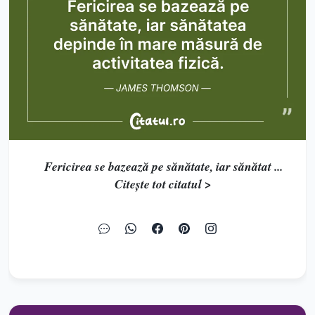
Fericirea se bazează pe sănătate, iar sănătat ...
Citește tot citatul >