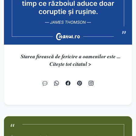
Starea firească de fericire a oamenilor este ...
Citește tot citatul >