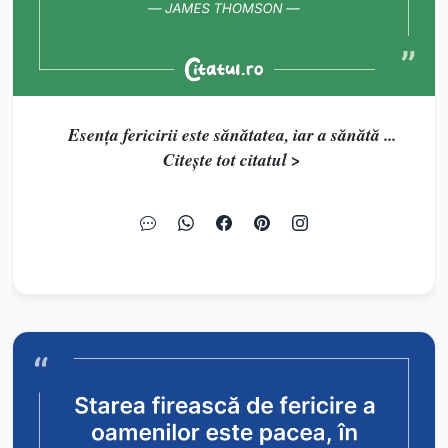
Esenţa fericirii este sănătatea, iar a sănătă ...
Citește tot citatul >