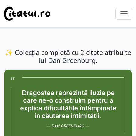
✨ Colecția completă cu 2 citate atribuite
lui Dan Greenburg.