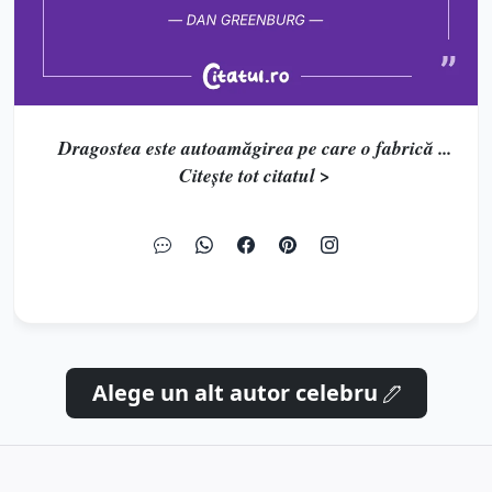
Dragostea este autoamăgirea pe care o fabrică ...
Citește tot citatul >
Alege un alt autor celebru