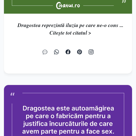
Dragostea reprezintă iluzia pe care ne-o cons ...
Citește tot citatul >