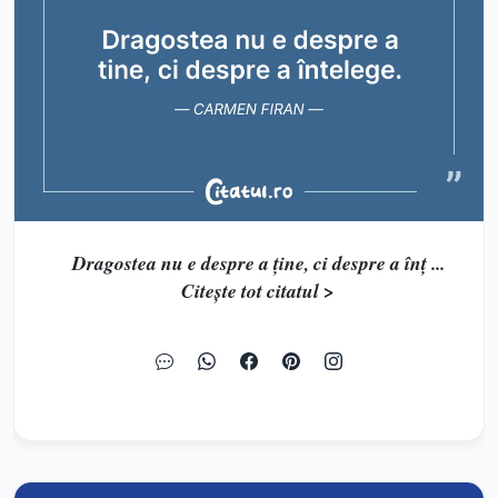
Dragostea nu e despre a ține, ci despre a înț ...
Citește tot citatul >