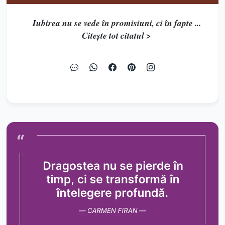
Iubirea nu se vede în promisiuni, ci în fapte ...
Citește tot citatul >