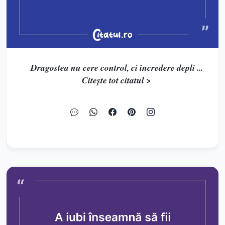
Dragostea nu cere control, ci încredere depli ...
Citește tot citatul >