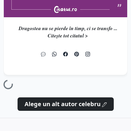
Dragostea nu se pierde în timp, ci se transfo ...
Citește tot citatul >
Alege un alt autor celebru