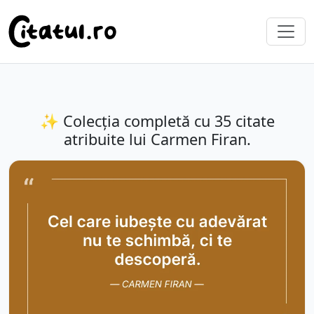
✨ Colecția completă cu 35 citate
atribuite lui Carmen Firan.